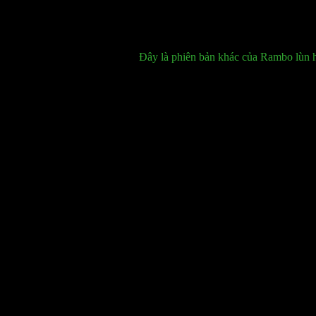
Đây là phiên bản khác của Rambo lùn h