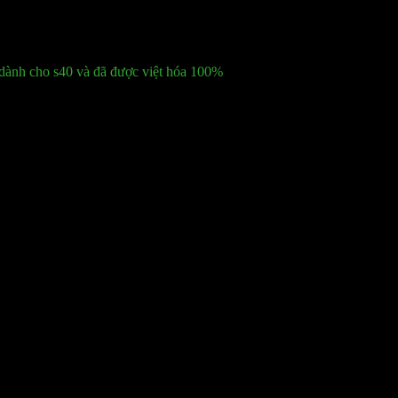
 dành cho s40 và đã được việt hóa 100%